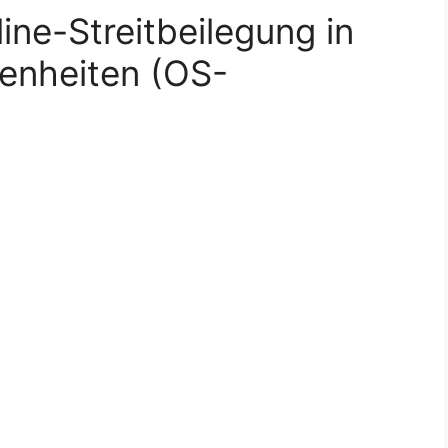
ine-Streitbeilegung in
enheiten (OS-