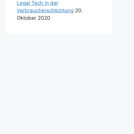
Legal Tech in der
Verbraucherschlichtung
20.
Oktober 2020