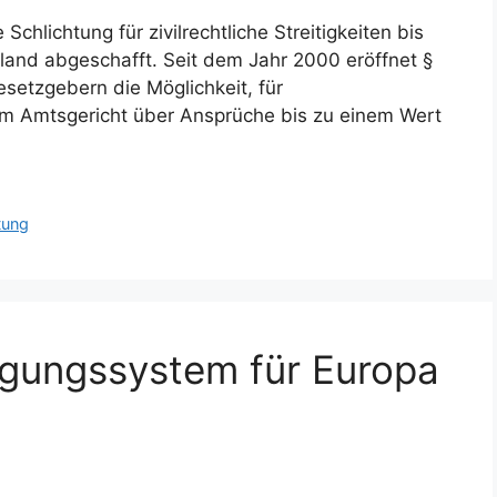
 Schlichtung für zivilrechtliche Streitigkeiten bis
land abgeschafft. Seit dem Jahr 2000 eröffnet §
setzgebern die Möglichkeit, für
dem Amtsgericht über Ansprüche bis zu einem Wert
tung
legungssystem für Europa