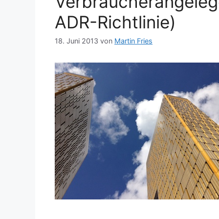
Verbraucherangelege
ADR-Richtlinie)
18. Juni 2013
von
Martin Fries