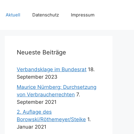
Aktuell
Datenschutz
Impressum
Neueste Beiträge
Verbandsklage im Bundesrat
18.
September 2023
Maurice Nürnberg: Durchsetzung
von Verbraucherrechten
7.
September 2021
2. Auflage des
Borowski/Röthemeyer/Steike
1.
Januar 2021