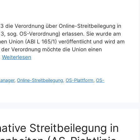
3 die Verordnung über Online-Streitbeilegung in
3, sog. OS-Verordnung) erlassen. Sie wurde am
en Union (ABl L 165/1) veröffentlicht und wird am
ge der Verordnung möchte die Union einen
…
Weiterlesen
anager
,
Online-Streitbeilegung
,
OS-Plattform
,
OS-
native Streitbeilegung in