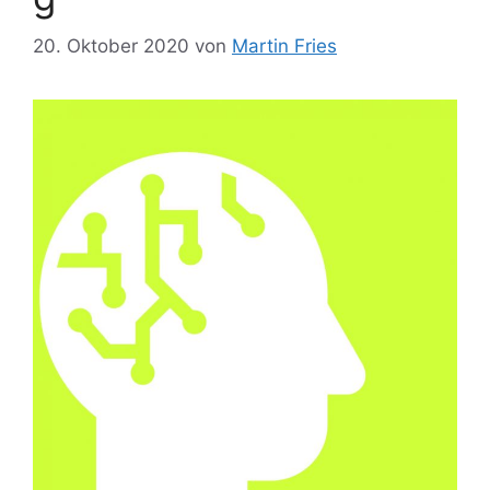
20. Oktober 2020
von
Martin Fries