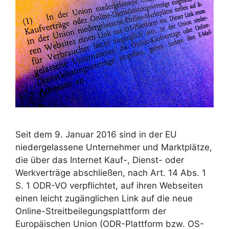
Seit dem 9. Januar 2016 sind in der EU
niedergelassene Unternehmer und Marktplätze,
die über das Internet Kauf-, Dienst- oder
Werkverträge abschließen, nach Art. 14 Abs. 1
S. 1 ODR-VO verpflichtet, auf ihren Webseiten
einen leicht zugänglichen Link auf die neue
Online-Streitbeilegungsplattform der
Europäischen Union (ODR-Plattform bzw. OS-