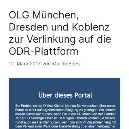
OLG München,
Dresden und Koblenz
zur Verlinkung auf die
ODR-Plattform
12. März 2017
von
Martin Fries