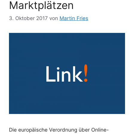
Marktplätzen
3. Oktober 2017
von
Martin Fries
Die europäische Verordnung über Online-