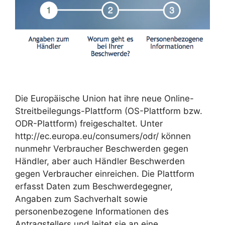
Die Europäische Union hat ihre neue Online-
Streitbeilegungs-Plattform (OS-Plattform bzw.
ODR-Plattform) freigeschaltet. Unter
http://ec.europa.eu/consumers/odr/ können
nunmehr Verbraucher Beschwerden gegen
Händler, aber auch Händler Beschwerden
gegen Verbraucher einreichen. Die Plattform
erfasst Daten zum Beschwerdegegner,
Angaben zum Sachverhalt sowie
personenbezogene Informationen des
Antragstellers und leitet sie an eine