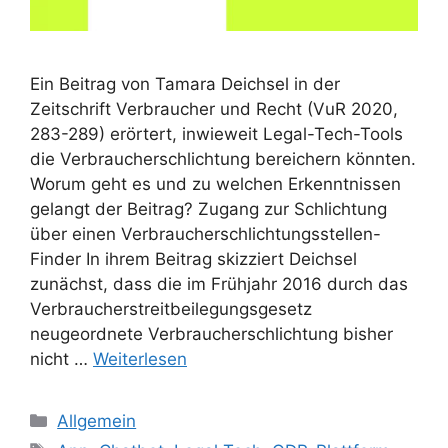
Ein Beitrag von Tamara Deichsel in der
Zeitschrift Verbraucher und Recht (VuR 2020,
283-289) erörtert, inwieweit Legal-Tech-Tools
die Verbraucherschlichtung bereichern könnten.
Worum geht es und zu welchen Erkenntnissen
gelangt der Beitrag? Zugang zur Schlichtung
über einen Verbraucherschlichtungsstellen-
Finder In ihrem Beitrag skizziert Deichsel
zunächst, dass die im Frühjahr 2016 durch das
Verbraucherstreitbeilegungsgesetz
neugeordnete Verbraucherschlichtung bisher
nicht …
Weiterlesen
Kategorien
Allgemein
Schlagwörter