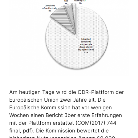
Am heutigen Tage wird die ODR-Plattform der
Europäischen Union zwei Jahre alt. Die
Europäische Kommission hat vor wenigen
Wochen einen Bericht über erste Erfahrungen
mit der Plattform erstattet (COM(2017) 744
final, pdf). Die Kommission bewertet die