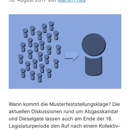
Wann kommt die Musterfeststellungsklage? Die
aktuellen Diskussionen rund um Abgasskandal
und Dieselgate lassen auch am Ende der 18.
Legislaturperiode den Ruf nach einem Kollektiv-