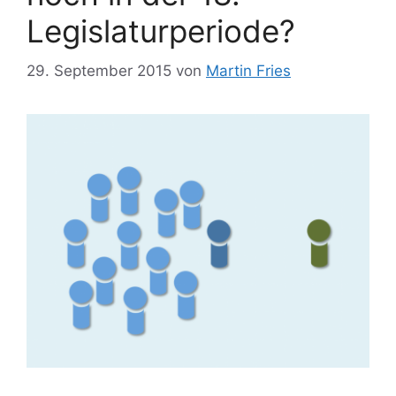
Legislaturperiode?
29. September 2015
von
Martin Fries