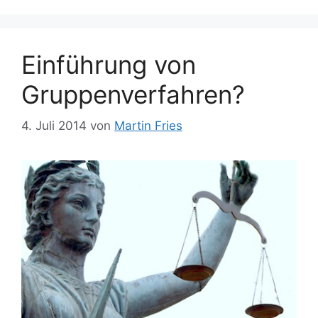
Einführung von
Gruppenverfahren?
4. Juli 2014
von
Martin Fries