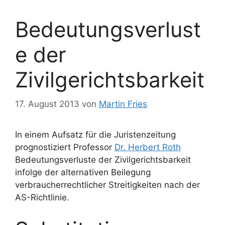
Bedeutungsverlust
e der
Zivilgerichtsbarkeit
17. August 2013
von
Martin Fries
In einem Aufsatz für die Juristenzeitung
prognostiziert Professor
Dr. Herbert Roth
Bedeutungsverluste der Zivilgerichtsbarkeit
infolge der alternativen Beilegung
verbraucherrechtlicher Streitigkeiten nach der
AS-Richtlinie.