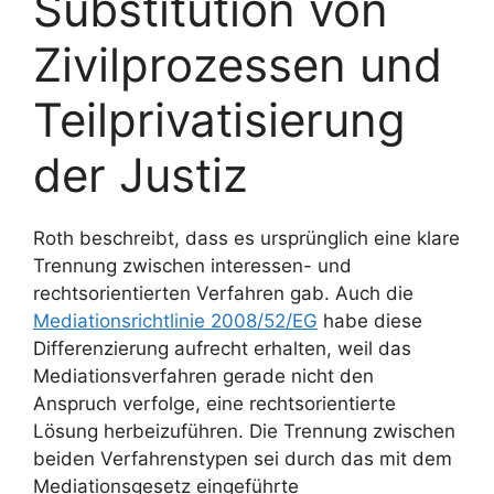
Substitution von
Zivilprozessen und
Teilprivatisierung
der Justiz
Roth beschreibt, dass es ursprünglich eine klare
Trennung zwischen interessen- und
rechtsorientierten Verfahren gab. Auch die
Mediationsrichtlinie 2008/52/EG
habe diese
Differenzierung aufrecht erhalten, weil das
Mediationsverfahren gerade nicht den
Anspruch verfolge, eine rechtsorientierte
Lösung herbeizuführen. Die Trennung zwischen
beiden Verfahrenstypen sei durch das mit dem
Mediationsgesetz eingeführte