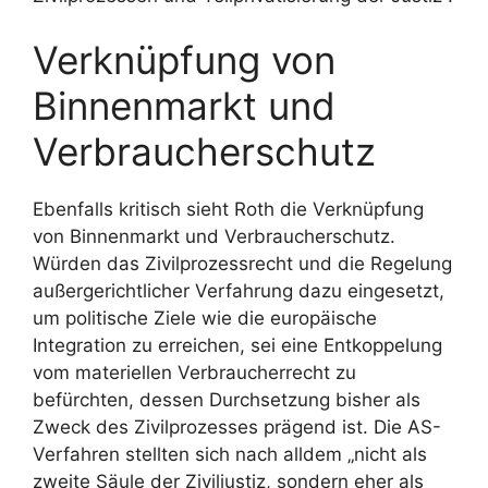
Verknüpfung von
Binnenmarkt und
Verbraucherschutz
Ebenfalls kritisch sieht Roth die Verknüpfung
von Binnenmarkt und Verbraucherschutz.
Würden das Zivilprozessrecht und die Regelung
außergerichtlicher Verfahrung dazu eingesetzt,
um politische Ziele wie die europäische
Integration zu erreichen, sei eine Entkoppelung
vom materiellen Verbraucherrecht zu
befürchten, dessen Durchsetzung bisher als
Zweck des Zivilprozesses prägend ist. Die AS-
Verfahren stellten sich nach alldem „nicht als
zweite Säule der Ziviljustiz, sondern eher als