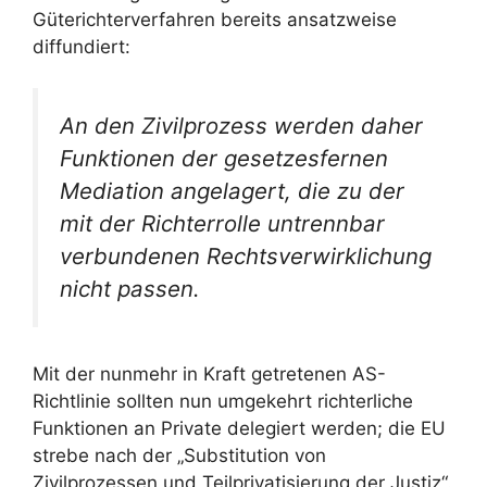
Güterichterverfahren bereits ansatzweise
diffundiert:
An den Zivilprozess werden daher
Funktionen der gesetzesfernen
Mediation angelagert, die zu der
mit der Richterrolle untrennbar
verbundenen Rechtsverwirklichung
nicht passen.
Mit der nunmehr in Kraft getretenen AS-
Richtlinie sollten nun umgekehrt richterliche
Funktionen an Private delegiert werden; die EU
strebe nach der „Substitution von
Zivilprozessen und Teilprivatisierung der Justiz“.