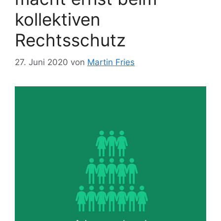
kollektiven
Rechtsschutz
27. Juni 2020
von
Martin Fries