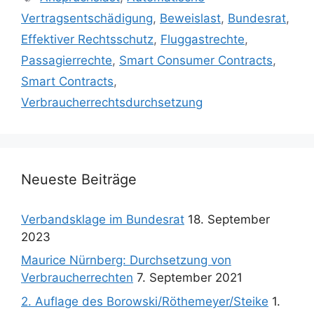
Vertragsentschädigung
,
Beweislast
,
Bundesrat
,
Effektiver Rechtsschutz
,
Fluggastrechte
,
Passagierrechte
,
Smart Consumer Contracts
,
Smart Contracts
,
Verbraucherrechtsdurchsetzung
Neueste Beiträge
Verbandsklage im Bundesrat
18. September
2023
Maurice Nürnberg: Durchsetzung von
Verbraucherrechten
7. September 2021
2. Auflage des Borowski/Röthemeyer/Steike
1.