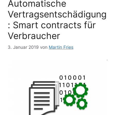
Automatische
Vertragsentschädigung
: Smart contracts für
Verbraucher
3. Januar 2019
von
Martin Fries