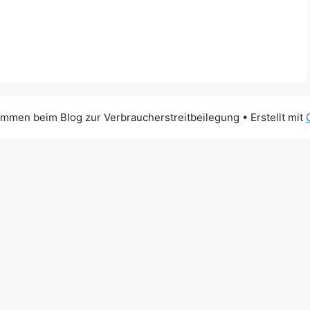
mmen beim Blog zur Verbraucherstreitbeilegung
• Erstellt mit