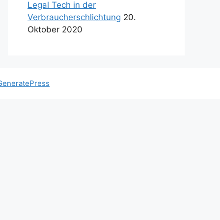
Legal Tech in der
Verbraucherschlichtung
20.
Oktober 2020
GeneratePress