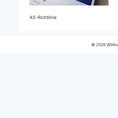
AS-Richtlinie
© 2026 Willko