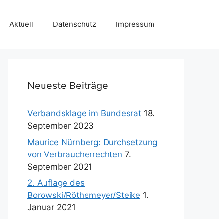
Aktuell
Datenschutz
Impressum
Neueste Beiträge
Verbandsklage im Bundesrat
18.
September 2023
Maurice Nürnberg: Durchsetzung
von Verbraucherrechten
7.
September 2021
2. Auflage des
Borowski/Röthemeyer/Steike
1.
Januar 2021