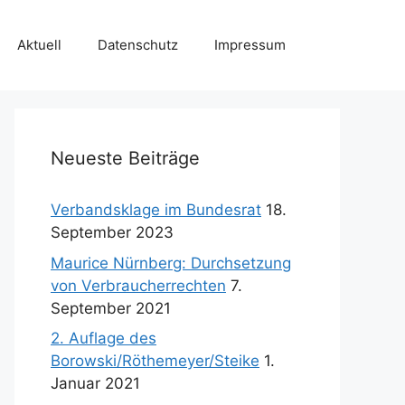
Aktuell
Datenschutz
Impressum
Neueste Beiträge
Verbandsklage im Bundesrat
18.
September 2023
Maurice Nürnberg: Durchsetzung
von Verbraucherrechten
7.
September 2021
2. Auflage des
Borowski/Röthemeyer/Steike
1.
Januar 2021