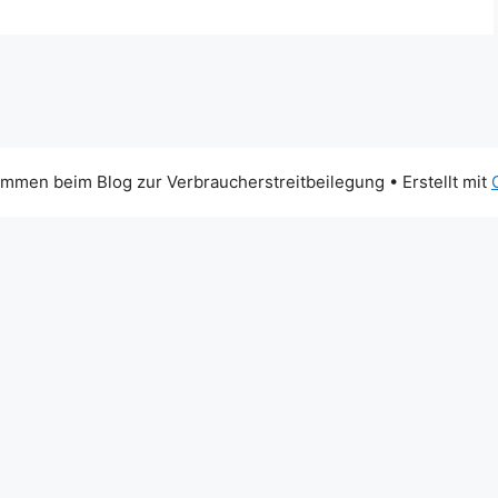
mmen beim Blog zur Verbraucherstreitbeilegung
• Erstellt mit