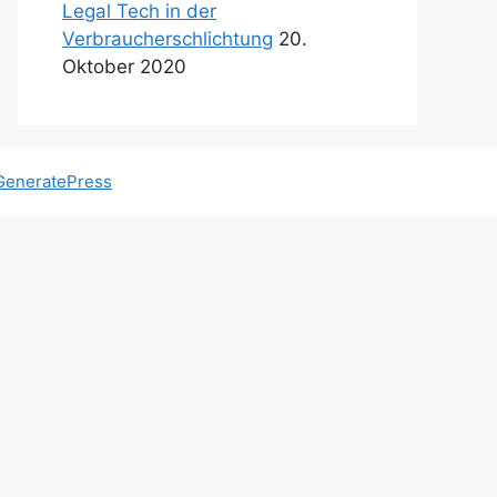
Legal Tech in der
Verbraucherschlichtung
20.
Oktober 2020
GeneratePress