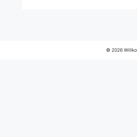
© 2026 Willko