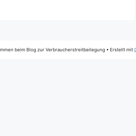
mmen beim Blog zur Verbraucherstreitbeilegung
• Erstellt mit