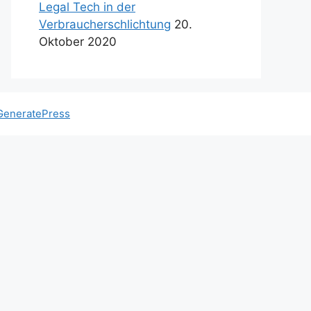
Legal Tech in der
Verbraucherschlichtung
20.
Oktober 2020
GeneratePress