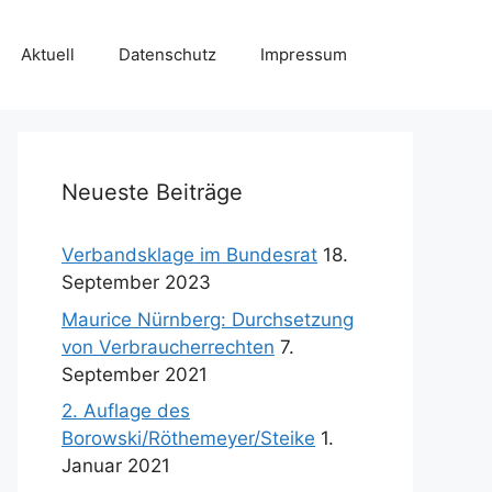
Aktuell
Datenschutz
Impressum
Neueste Beiträge
Verbandsklage im Bundesrat
18.
September 2023
Maurice Nürnberg: Durchsetzung
von Verbraucherrechten
7.
September 2021
2. Auflage des
Borowski/Röthemeyer/Steike
1.
Januar 2021