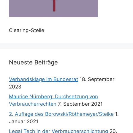
Clearing-Stelle
Neueste Beiträge
Verbandsklage im Bundesrat
18. September
2023
Maurice Nürnberg: Durchsetzung von
Verbraucherrechten
7. September 2021
2. Auflage des Borowski/Röthemeyer/Steike
1.
Januar 2021
Legal Tech in der Verbraucherschlichtung
20.